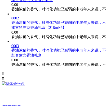
0.00
香油浓郁的香气，对消化功能已减弱的中老年人来说，不
0002
香油浓郁的香气，对消化功能已减弱的中老年人来说，不
建文黑芝麻香油礼盒【218mlx6】
0.00
香油浓郁的香气，对消化功能已减弱的中老年人来说，不
0003
香油浓郁的香气，对消化功能已减弱的中老年人来说，不
红盒建文香油礼盒
0.00
香油浓郁的香气，对消化功能已减弱的中老年人来说，不


建文香油现已进驻山东省150余家大中型超市，拥有60余家直营店，9
关于丨建文