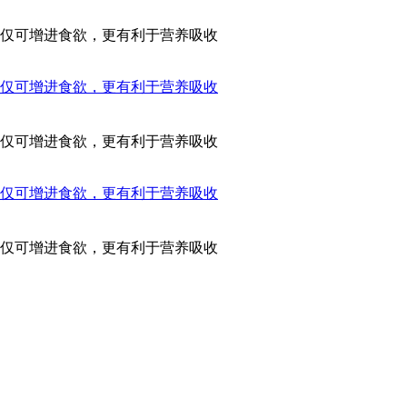
仅可增进食欲，更有利于营养吸收
仅可增进食欲，更有利于营养吸收
仅可增进食欲，更有利于营养吸收
仅可增进食欲，更有利于营养吸收
仅可增进食欲，更有利于营养吸收
0余家加盟店，销售网络基本覆盖整个山东省。