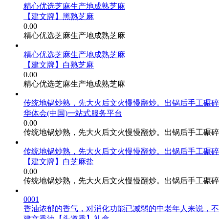
精心优选芝麻生产地成熟芝麻
【建文牌】黑熟芝麻
0.00
精心优选芝麻生产地成熟芝麻
精心优选芝麻生产地成熟芝麻
【建文牌】白熟芝麻
0.00
精心优选芝麻生产地成熟芝麻
传统地锅炒熟，先大火后文火慢慢翻炒。出锅后手工碾碎
华体会(中国)一站式服务平台
0.00
传统地锅炒熟，先大火后文火慢慢翻炒。出锅后手工碾碎
传统地锅炒熟，先大火后文火慢慢翻炒。出锅后手工碾碎
【建文牌】白芝麻盐
0.00
传统地锅炒熟，先大火后文火慢慢翻炒。出锅后手工碾碎
0001
香油浓郁的香气，对消化功能已减弱的中老年人来说，不
建文香油【头道香】礼盒