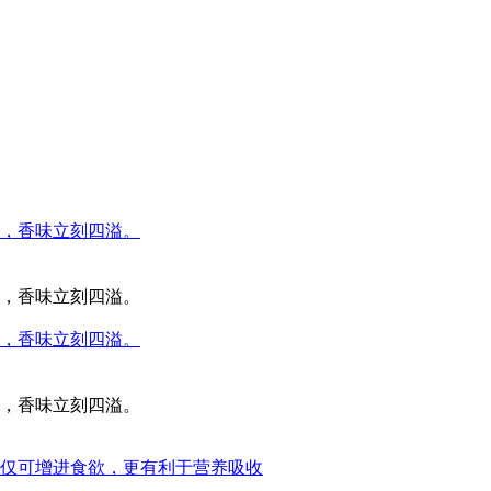
，香味立刻四溢。
，香味立刻四溢。
，香味立刻四溢。
，香味立刻四溢。
仅可增进食欲，更有利于营养吸收