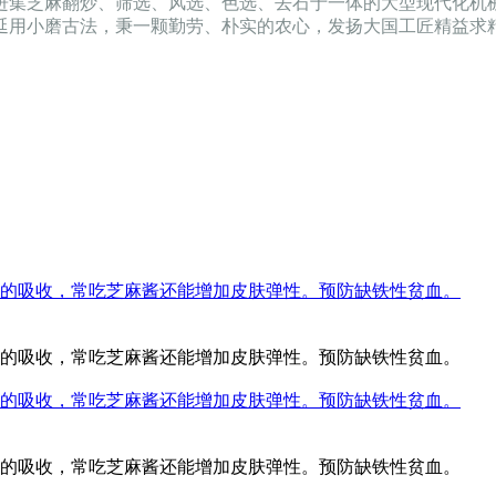
引进集芝麻翻炒、筛选、风选、色选、去石于一体的大型现代化
延用小磨古法，秉一颗勤劳、朴实的农心，发扬大国工匠精益求
的吸收，常吃芝麻酱还能增加皮肤弹性。预防缺铁性贫血。
的吸收，常吃芝麻酱还能增加皮肤弹性。预防缺铁性贫血。
的吸收，常吃芝麻酱还能增加皮肤弹性。预防缺铁性贫血。
的吸收，常吃芝麻酱还能增加皮肤弹性。预防缺铁性贫血。