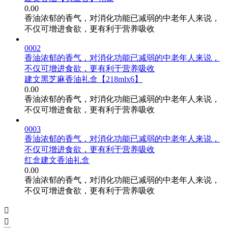
0.00
香油浓郁的香气，对消化功能已减弱的中老年人来说，
不仅可增进食欲，更有利于营养吸收
0002
香油浓郁的香气，对消化功能已减弱的中老年人来说，
不仅可增进食欲，更有利于营养吸收
建文黑芝麻香油礼盒【218mlx6】
0.00
香油浓郁的香气，对消化功能已减弱的中老年人来说，
不仅可增进食欲，更有利于营养吸收
0003
香油浓郁的香气，对消化功能已减弱的中老年人来说，
不仅可增进食欲，更有利于营养吸收
红盒建文香油礼盒
0.00
香油浓郁的香气，对消化功能已减弱的中老年人来说，
不仅可增进食欲，更有利于营养吸收

