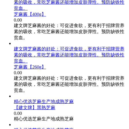
素的吸收，常吃芝麻酱还能增加皮肤弹性。预防缺铁性
贫血。
芝麻酱【400g】
0.00
建文牌芝麻酱的好处：可促进食欲，更有利于招牌营养
素的吸收，常吃芝麻酱还能增加皮肤弹性。预防缺铁性
贫血。
建文牌芝麻酱的好处：可促进食欲，更有利于招牌营养
素的吸收，常吃芝麻酱还能增加皮肤弹性。预防缺铁性
贫血。
芝麻酱【260g】
0.00
建文牌芝麻酱的好处：可促进食欲，更有利于招牌营养
素的吸收，常吃芝麻酱还能增加皮肤弹性。预防缺铁性
贫血。
精心优选芝麻生产地成熟芝麻
【建文牌】黑熟芝麻
0.00
精心优选芝麻生产地成熟芝麻