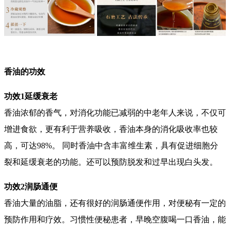
香油的功效
功效1延缓衰老
香油浓郁的香气，对消化功能已减弱的中老年人来说，不仅可
增进食欲，更有利于营养吸收，香油本身的消化吸收率也较
高，可达98%。 同时香油中含丰富维生素，具有促进细胞分
裂和延缓衰老的功能。还可以预防脱发和过早出现白头发。
功效2润肠通便
香油大量的油脂，还有很好的润肠通便作用，对便秘有一定的
预防作用和疗效。习惯性便秘患者，早晚空腹喝一口香油，能