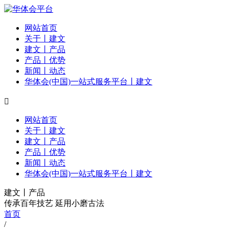
网站首页
关于丨建文
建文丨产品
产品丨优势
新闻丨动态
华体会(中国)一站式服务平台丨建文

网站首页
关于丨建文
建文丨产品
产品丨优势
新闻丨动态
华体会(中国)一站式服务平台丨建文
建文丨产品
传承百年技艺 延用小磨古法
首页
/