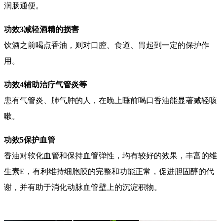
润肠通便。
功效3减轻酒精的损害
饮酒之前喝点香油，则对口腔、食道、胃起到一定的保护作
用。
功效4辅助治疗气管炎等
患有气管炎、肺气肿的人，在晚上睡前喝口香油能显著减轻咳
嗽。
功效5保护血管
香油对软化血管和保持血管弹性，均有较好的效果，丰富的维
生素E，有利维持细胞膜的完整和功能正常，促进胆固醇的代
谢，并有助于消化动脉血管壁上的沉淀积物。