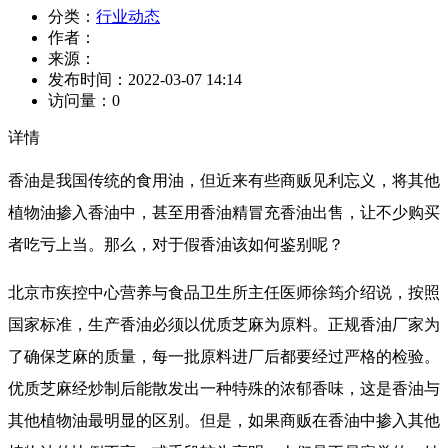
分类：
行业动态
作者：
来源：
发布时间：
2022-03-07 14:14
访问量：
0
详情
香油是我国传统的食用油，但近来有些商贩见利忘义，将其他
植物油掺入香油中，甚至用香油精冒充香油出售，让不少购买
者吃亏上当。那么，对于假香油该如何鉴别呢？
北京市疾控中心营养与食品卫生所主任医师徐筠介绍说，按照
国家标准，生产香油必须以优质芝麻为原料。正规香油厂家为
了确保芝麻的质量，每一批原料进厂后都要经过严格的检验。
优质芝麻经炒制后能散发出一种特殊的浓郁香味，这是香油与
其他植物油最明显的区别。但是，如果商贩在香油中掺入其他