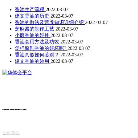
香油生产流程
2022-03-07
建文香油的历史
2022-03-07
香油的做法及营养知识详细介绍
2022-03-07
芝麻酱的制作工艺
2022-03-07
小磨香油的好处
2022-03-07
香油食用方法及功效
2022-03-07
怎样鉴别香油的好坏呢?
2022-03-07
香油真假如何鉴别？
2022-03-07
建文香油的妙用
2022-03-07
建文香油现已进驻山东省150余家大中型超市，拥有60余家直营店，90
余家加盟店，销售网络基本覆盖整个山东省。
关于丨建文
公司简介