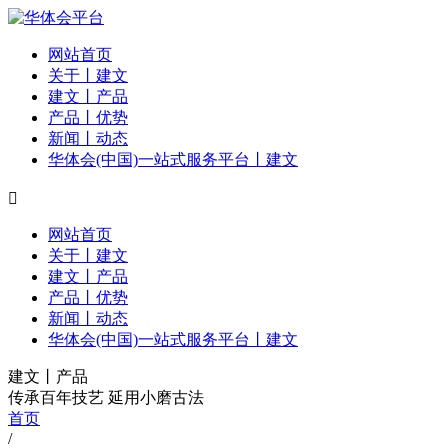
网站首页
关于丨建文
建文丨产品
产品丨优势
新闻丨动态
华体会(中国)一站式服务平台丨建文

网站首页
关于丨建文
建文丨产品
产品丨优势
新闻丨动态
华体会(中国)一站式服务平台丨建文
建文丨产品
传承百年技艺 延用小磨古法
首页
/