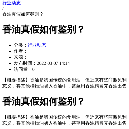
行业动态
/
香油真假如何鉴别？
香油真假如何鉴别？
分类：
行业动态
作者：
来源：
发布时间：
2022-03-07 14:14
访问量：
0
【概要描述】
香油是我国传统的食用油，但近来有些商贩见利
忘义，将其他植物油掺入香油中，甚至用香油精冒充香油出售
香油真假如何鉴别？
【概要描述】
香油是我国传统的食用油，但近来有些商贩见利
忘义，将其他植物油掺入香油中，甚至用香油精冒充香油出售